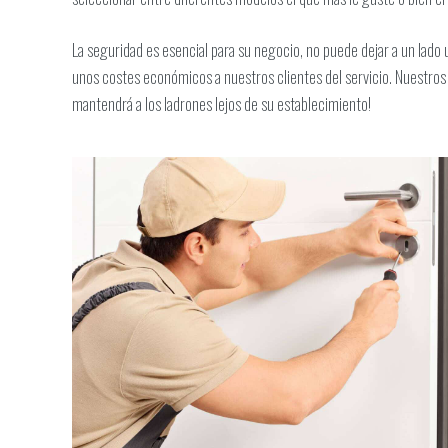
La seguridad es esencial para su negocio, no puede dejar a un lado 
unos costes económicos a nuestros clientes del servicio. Nuestros c
mantendrá a los ladrones lejos de su establecimiento!