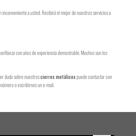
n inconveniente a usted. Recibirá el mejor de nuestros servicios a
onfianza con años de experiencia demostrable. Muchos son los
uier duda sobre nuestros
cierres metálicos
puede contactar con
 número o escribirnos un e-mail.