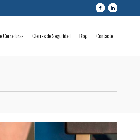
de Cerraduras
Cierres de Seguridad
Blog
Contacto