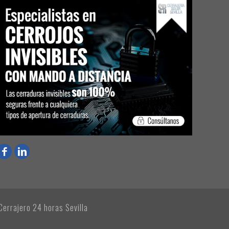
Cerrajero 24 horas Sevilla